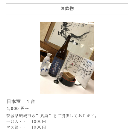
お飲物
日本酒 １合
1,000 円～
茨城県結城市の”武勇”をご提供しております。
一合入・・・1000円
マス酒・・・1000円