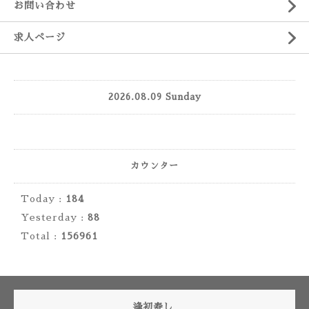
お問い合わせ
求人ページ
2026.08.09 Sunday
カウンター
Today :
184
Yesterday :
88
Total :
156961
逢初寿し