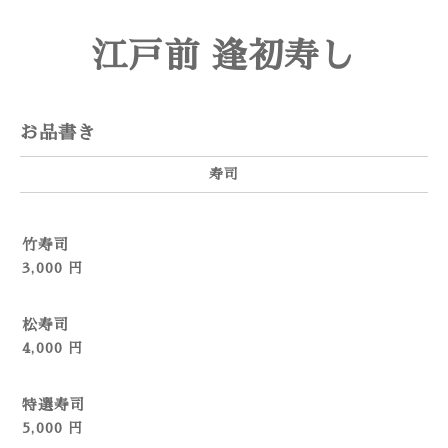
江戸前 逢初寿し
お品書き
寿司
竹寿司
3,000 円
松寿司
4,000 円
特選寿司
5,000 円