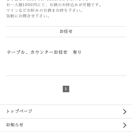
お一人様1000円にて、お酒のお持込みが可能です。
ワインなどお好みのお酒をお持ち下さい。
気軽にお問合せ下さい。
お任せ
テーブル、カウンターお任せ 有り
1
トップページ
お知らせ