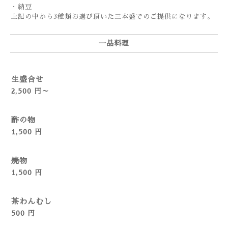
・納豆
上記の中から3種類お選び頂いた三本盛でのご提供になります。
一品料理
生盛合せ
2,500 円～
酢の物
1,500 円
焼物
1,500 円
茶わんむし
500 円