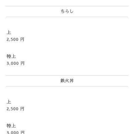
ちらし
上
2,500 円
特上
3,000 円
鉄火丼
上
2,500 円
特上
3,000 円