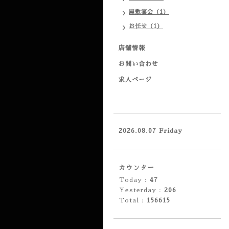
座敷宴会（1）
お任せ（1）
店舗情報
お問い合わせ
求人ページ
2026.08.07 Friday
カウンター
Today :
47
Yesterday :
206
Total :
156615