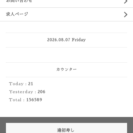
お問い合わせ
求人ページ
2026.08.07 Friday
カウンター
Today :
21
Yesterday :
206
Total :
156589
逢初寿し