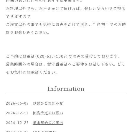
時期のおいしいものもおすすめ出来ます。
お料理以外でも、お声をかけて頂ければ、楽しい語らいをご提供
できますので
ご注文以外の事でも気軽にお声をかけて頂き、”逢初”でのお時
間をお楽しみください。
ご予約はお電話(
028-633-1507
)でのみお受けしております。
営業時間外の場合は、留守番電話へご要件をお話し下さい。どう
ぞお気軽にお電話ください。
Information
2026-06-09
お詫びとお知らせ
2026-02-17
価格改定のお願い
2024-12-27
年末年始のご案内