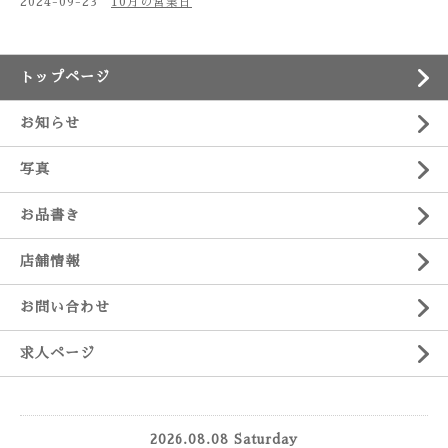
2024-09-23
10月の営業日
トップページ
お知らせ
写真
お品書き
店舗情報
お問い合わせ
求人ページ
2026.08.08 Saturday