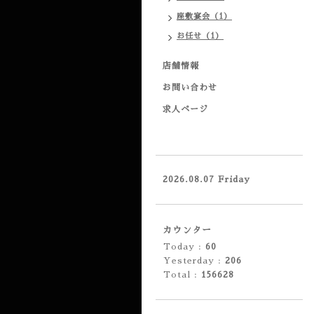
座敷宴会（1）
お任せ（1）
店舗情報
お問い合わせ
求人ページ
2026.08.07 Friday
カウンター
Today :
60
Yesterday :
206
Total :
156628