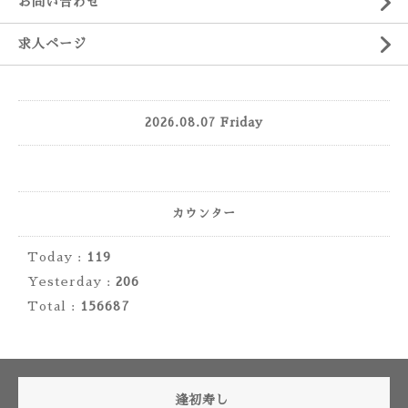
お問い合わせ
求人ページ
2026.08.07 Friday
カウンター
Today :
119
Yesterday :
206
Total :
156687
逢初寿し