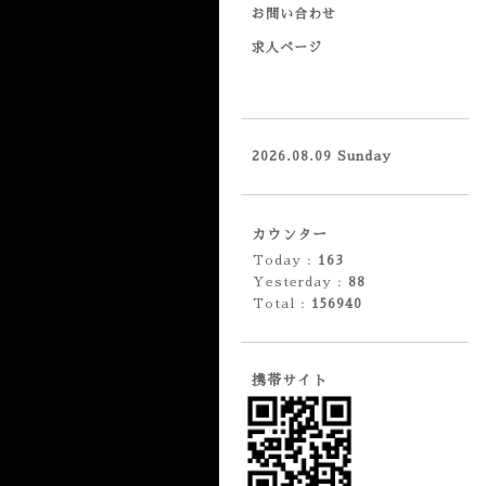
お問い合わせ
求人ページ
2026.08.09 Sunday
カウンター
Today :
163
Yesterday :
88
Total :
156940
携帯サイト