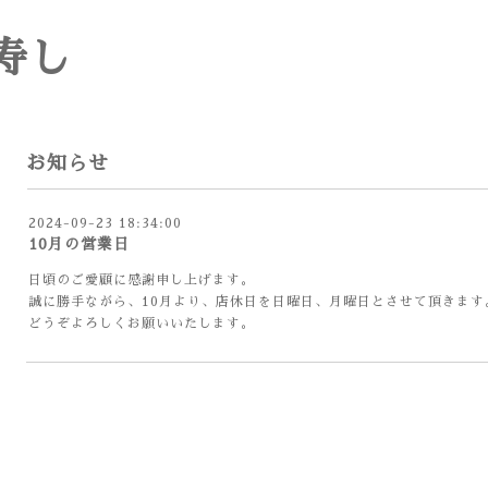
寿し
お知らせ
2024-09-23 18:34:00
10月の営業日
日頃のご愛顧に感謝申し上げます。
誠に勝手ながら、10月より、店休日を日曜日、月曜日とさせて頂きます
どうぞよろしくお願いいたします。