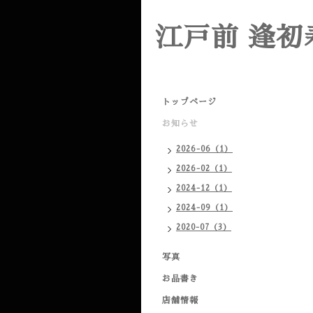
江戸前 逢初
トップページ
お知らせ
2026-06（1）
2026-02（1）
2024-12（1）
2024-09（1）
2020-07（3）
写真
お品書き
店舗情報