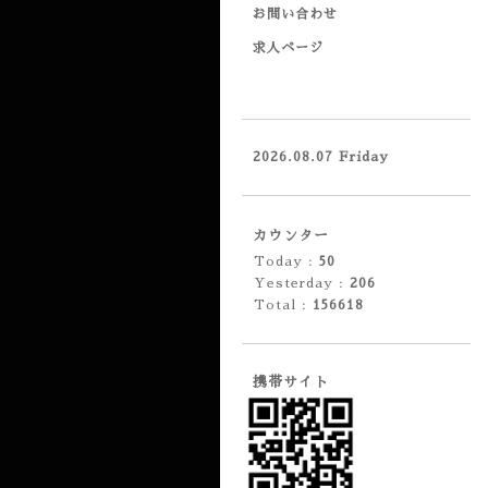
お問い合わせ
求人ページ
2026.08.07 Friday
カウンター
Today :
50
Yesterday :
206
Total :
156618
携帯サイト